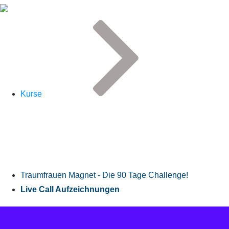
Kurse
Traumfrauen Magnet - Die 90 Tage Challenge!
Live Call Aufzeichnungen