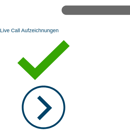
Live Call Aufzeichnungen