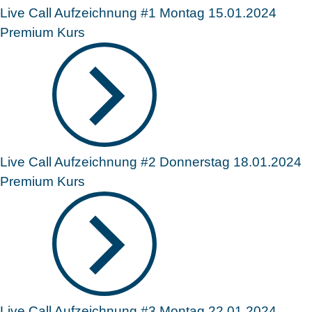
Live Call Aufzeichnung #1 Montag 15.01.2024
Premium Kurs
Live Call Aufzeichnung #2 Donnerstag 18.01.2024
Premium Kurs
Live Call Aufzeichnung #3 Montag 22.01.2024