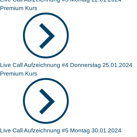
Premium Kurs
Live Call Aufzeichnung #4 Donnerstag 25.01.2024
Premium Kurs
Live Call Aufzeichnung #5 Montag 30.01.2024