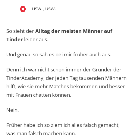
usw., usw.
So sieht der
Alltag der meisten Männer auf
Tinder
leider aus.
Und genau so sah es bei mir früher auch aus.
Denn ich war nicht schon immer der Gründer der
TinderAcademy, der jeden Tag tausenden Männern
hilft, wie sie mehr Matches bekommen und besser
mit Frauen chatten können.
Nein.
Früher habe ich so ziemlich alles falsch gemacht,
was man falsch machen kann.