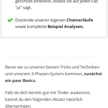
geschickt einleitest, sodass sie auf jeden Fall
"Ja" sagt.
Dutzende unserer eigenen
Chatverläufe
sowie komplette
Beispiel Analysen.
Bevor wir zu unseren besten Tricks und Techniken
und unserem 3-Phasen-System kommen,
zunächst
ein paar Basics.
Falls du dich bereits gut mit Tinder auskennst,
kannst du den folgenden Absatz natürlich
überspringen.