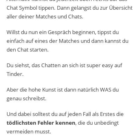
Chat Symbol tippen. Dann gelangst du zur Übersicht
aller deiner Matches und Chats.
Willst du nun ein Gespräch beginnen, tippst du
einfach auf eines der Matches und dann kannst du
den Chat starten.
Du siehst, das Chatten an sich ist super easy auf
Tinder.
Aber die hohe Kunst ist dann natürlich WAS du
genau schreibst.
Und dabei solltest du auf jeden Fall als Erstes die
tödlichsten Fehler kennen
, die du unbedingt
vermeiden musst.