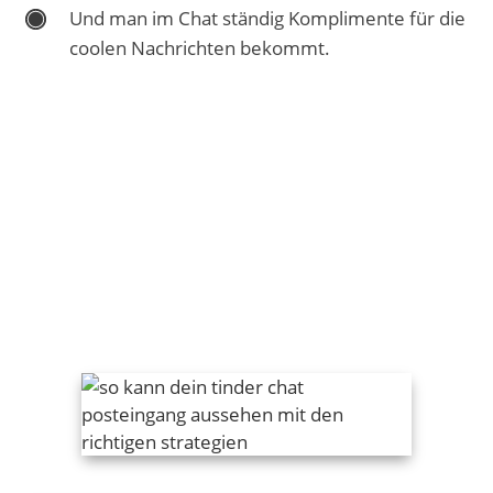
Und man im Chat ständig Komplimente für die
coolen Nachrichten bekommt.