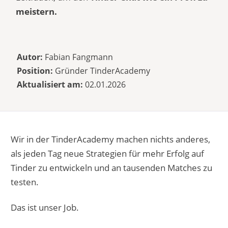
meistern.
Autor:
Fabian Fangmann
Position:
Gründer TinderAcademy
Aktualisiert am:
02.01.2026
Wir in der TinderAcademy machen nichts anderes,
als jeden Tag neue Strategien für mehr Erfolg auf
Tinder zu entwickeln und an tausenden Matches zu
testen.
Das ist unser Job.