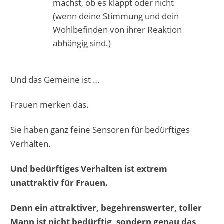
machst, ob es klappt oder nicht
(wenn deine Stimmung und dein
Wohlbefinden von ihrer Reaktion
abhängig sind.)
Und das Gemeine ist …
Frauen merken das.
Sie haben ganz feine Sensoren für bedürftiges
Verhalten.
Und bedürftiges Verhalten ist extrem
unattraktiv für Frauen.
Denn ein attraktiver, begehrenswerter, toller
Mann ist nicht bedürftig, sondern genau das