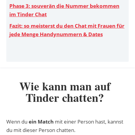
Phase 3: souverän die Nummer bekommen
im Tinder Chat
Fazit: so meisterst du den Chat mit Frauen für
jede Menge Handynummern & Dates
Wie kann man auf
Tinder chatten?
Wenn du
ein Match
mit einer Person hast, kannst
du mit dieser Person chatten.