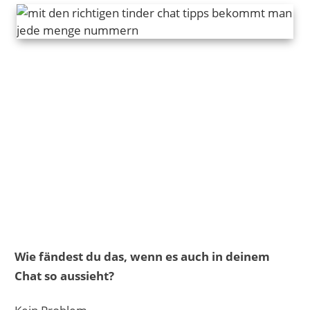
Wie fändest du das, wenn es auch in deinem
Chat so aussieht?