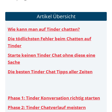
Artikel Übersicht
Wie kann man auf Tinder chatten?
Die tödlichsten Fehler beim Chatten auf
Tinder
Starte keinen Tinder Chat ohne diese eine
Sache
Die besten Tinder Chat Tipps aller Zeiten
Phase 1: Tinder Konversation richtig starten
Phase 2: Tinder Chatverlauf meistern