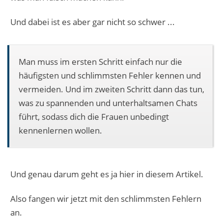
Und dabei ist es aber gar nicht so schwer ...
Man muss im ersten Schritt einfach nur die
häufigsten und schlimmsten Fehler kennen und
vermeiden. Und im zweiten Schritt dann das tun,
was zu spannenden und unterhaltsamen Chats
führt, sodass dich die Frauen unbedingt
kennenlernen wollen.
Und genau darum geht es ja hier in diesem Artikel.
Also fangen wir jetzt mit den schlimmsten Fehlern
an.