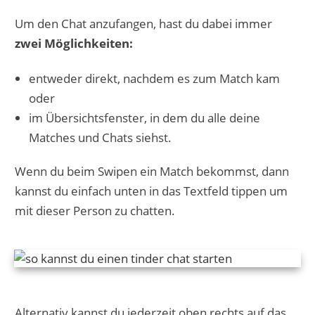
Um den Chat anzufangen, hast du dabei immer
zwei Möglichkeiten:
entweder direkt, nachdem es zum Match kam
oder
im Übersichtsfenster, in dem du alle deine
Matches und Chats siehst.
Wenn du beim Swipen ein Match bekommst, dann
kannst du einfach unten in das Textfeld tippen um
mit dieser Person zu chatten.
Alternativ kannst du jederzeit oben rechts auf das