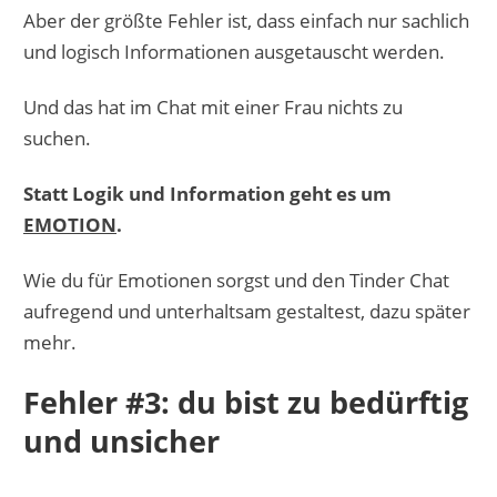
Aber der größte Fehler ist, dass einfach nur sachlich
und logisch Informationen ausgetauscht werden.
Und das hat im Chat mit einer Frau nichts zu
suchen.
Statt Logik und Information geht es um
EMOTION
.
Wie du für Emotionen sorgst und den Tinder Chat
aufregend und unterhaltsam gestaltest, dazu später
mehr.
Fehler #3: du bist zu bedürftig
und unsicher