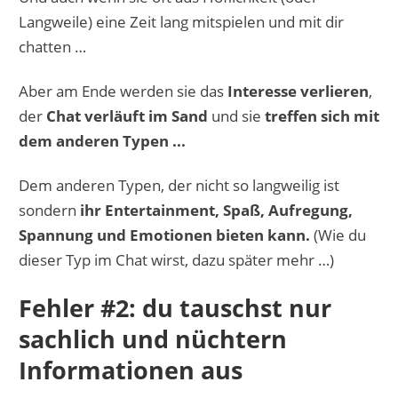
Langweile) eine Zeit lang mitspielen und mit dir
chatten …
Aber am Ende werden sie das
Interesse verlieren
,
der
Chat verläuft im Sand
und sie
treffen sich mit
dem anderen Typen ...
Dem anderen Typen, der nicht so langweilig ist
sondern
ihr Entertainment, Spaß, Aufregung,
Spannung und Emotionen bieten kann.
(Wie du
dieser Typ im Chat wirst, dazu später mehr …)
Fehler #2: du tauschst nur
sachlich und nüchtern
Informationen aus