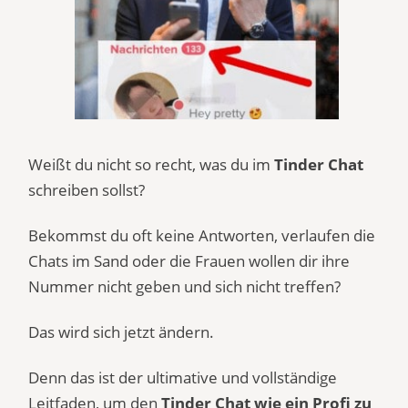
Weißt du nicht so recht, was du im
Tinder Chat
schreiben sollst?
Bekommst du oft keine Antworten, verlaufen die
Chats im Sand oder die Frauen wollen dir ihre
Nummer nicht geben und sich nicht treffen?
Das wird sich jetzt ändern.
Denn das ist der
ultimative und vollständige
Leitfaden, um den
Tinder Chat wie ein Profi zu