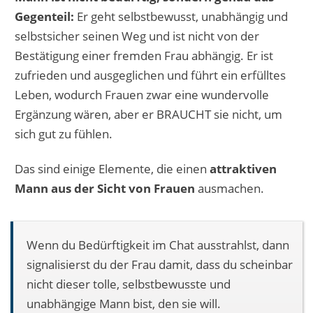
Gegenteil:
Er geht selbstbewusst, unabhängig und
selbstsicher seinen Weg und ist nicht von der
Bestätigung einer fremden Frau abhängig. Er ist
zufrieden und ausgeglichen und führt ein erfülltes
Leben, wodurch Frauen zwar eine wundervolle
Ergänzung wären, aber er BRAUCHT sie nicht, um
sich gut zu fühlen.
Das sind einige Elemente, die einen
attraktiven
Mann aus der Sicht von Frauen
ausmachen.
Wenn du Bedürftigkeit im Chat ausstrahlst, dann
signalisierst du der Frau damit, dass du scheinbar
nicht dieser tolle, selbstbewusste und
unabhängige Mann bist, den sie will.