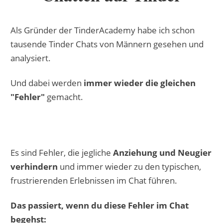
Als Gründer der TinderAcademy habe ich schon
tausende Tinder Chats von Männern gesehen und
analysiert.
Und dabei werden
immer wieder die gleichen
"Fehler"
gemacht.
Es sind Fehler, die jegliche
Anziehung und Neugier
verhindern
und immer wieder zu den
typischen,
frustrierenden Erlebnissen im Chat führen.
Das passiert, wenn du diese Fehler im Chat
begehst: