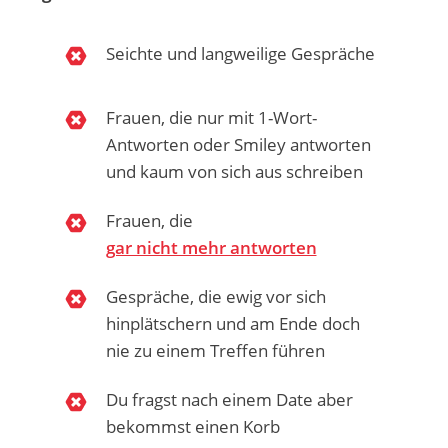
Seichte und langweilige Gespräche
Frauen, die nur mit 1-Wort-
Antworten oder Smiley antworten
und kaum von sich aus schreiben
Frauen, die
gar nicht mehr antworten
Gespräche, die ewig vor sich
hinplätschern und am Ende doch
nie zu einem Treffen führen
Du fragst nach einem Date aber
bekommst einen Korb