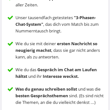
aller Zeiten.
Unser tausendfach getestetes
"3-Phasen-
Chat-System"
, das dich vom Match bis zum
Nummerntausch bringt.
Wie du sie mit deiner
ersten Nachricht so
neugierig machst
, dass sie gar nicht anders
kann, als zu antworten.
Wie du das
Gespräch im Chat am Laufen
hältst
und ihr
Interesse weckst.
Was du genau schreiben sollst
und was die
besten Gesprächsthemen
sind. (Es sind nicht
die Themen, an die du vielleicht denkst ...)