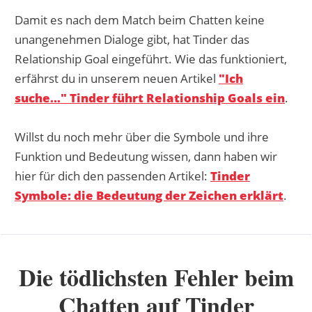
Damit es nach dem Match beim Chatten keine
unangenehmen Dialoge gibt, hat Tinder das
Relationship Goal eingeführt. Wie das funktioniert,
erfährst du in unserem neuen Artikel
"Ich
suche..." Tinder führt Relationship Goals ein
.
Willst du noch mehr über die Symbole und ihre
Funktion und Bedeutung wissen, dann haben wir
hier für dich den passenden Artikel:
Tinder
Symbole: die Bedeutung der Zeichen erklärt
.
Die tödlichsten Fehler beim
Chatten auf Tinder