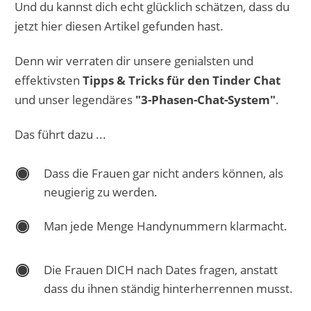
Und du kannst dich echt glücklich schätzen, dass du
jetzt hier diesen Artikel gefunden hast.
Denn wir verraten dir unsere genialsten und
effektivsten
Tipps & Tricks für den Tinder Chat
und unser legendäres
"3-Phasen-Chat-System"
.
Das führt dazu ...
Dass die Frauen gar nicht anders können, als
neugierig zu werden.
Man jede Menge Handynummern klarmacht.
Die Frauen DICH nach Dates fragen, anstatt
dass du ihnen ständig hinterherrennen musst.