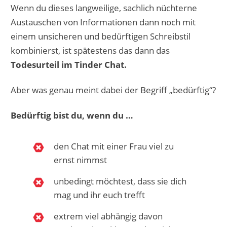
Wenn du dieses langweilige, sachlich nüchterne
Austauschen von Informationen dann noch mit
einem unsicheren und bedürftigen Schreibstil
kombinierst, ist spätestens das dann das
Todesurteil im Tinder Chat.
Aber was genau meint dabei der Begriff „bedürftig“?
Bedürftig bist du, wenn du …
den Chat mit einer Frau viel zu
ernst nimmst
unbedingt möchtest, dass sie dich
mag und ihr euch trefft
extrem viel abhängig davon