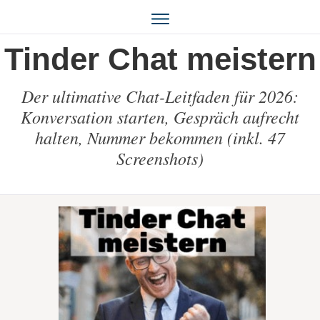
Tinder Chat meistern
Der ultimative Chat-Leitfaden für 2026:
Konversation starten, Gespräch aufrecht
halten, Nummer bekommen (inkl. 47
Screenshots)