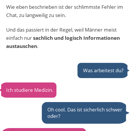
Wie eben beschrieben ist der schlimmste Fehler im
Chat, zu langweilig zu sein.
Und das passiert in der Regel, weil Männer meist
einfach nur
sachlich und logisch Informationen
austauschen
.
Was arbeitest du?
Ich studiere Medizin.
Oh cool. Das ist sicherlich schwer
oder?