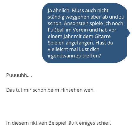
Ja ähnlich. Muss auch nicht
ständig weggehen aber ab und zu
schon. Ansonsten spiele ich noch
Fußball im Verein und hab vor
einem Jahr mit dem Gitarre
Spielen angefangen. Hast du
vielleicht mal Lust dich
irgendwann zu treffen?
Puuuuhh….
Das tut mir schon beim Hinsehen weh.
In diesem fiktiven Beispiel läuft einiges schief.